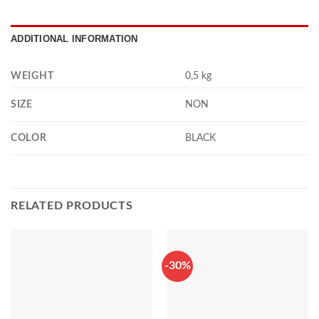
ADDITIONAL INFORMATION
WEIGHT
0,5 kg
SIZE
NON
COLOR
BLACK
RELATED PRODUCTS
-30%