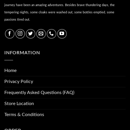
journey have been an amazing adventures. Besides brave thundering days, the
tempering nights, some cloaks were washed out, some bottles emptied, some
passions tired out.
INFORMATION
Home
Privacy Policy
Frequently Asked Questions (FAQ)
Store Location
Terms & Conditions