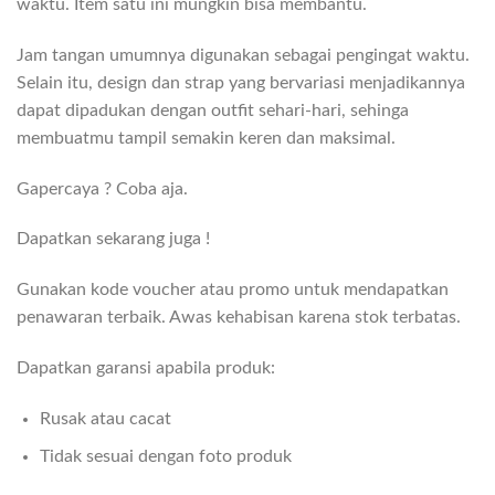
waktu. Item satu ini mungkin bisa membantu.
Jam tangan umumnya digunakan sebagai pengingat waktu.
Selain itu, design dan strap yang bervariasi menjadikannya
dapat dipadukan dengan outfit sehari-hari, sehinga
membuatmu tampil semakin keren dan maksimal.
Gapercaya ? Coba aja.
Dapatkan sekarang juga !
Gunakan kode voucher atau promo untuk mendapatkan
penawaran terbaik. Awas kehabisan karena stok terbatas.
Dapatkan garansi apabila produk:
Rusak atau cacat
Tidak sesuai dengan foto produk