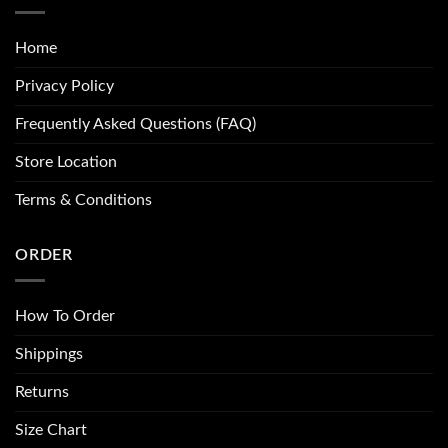
Home
Privacy Policy
Frequently Asked Questions (FAQ)
Store Location
Terms & Conditions
ORDER
How To Order
Shippings
Returns
Size Chart