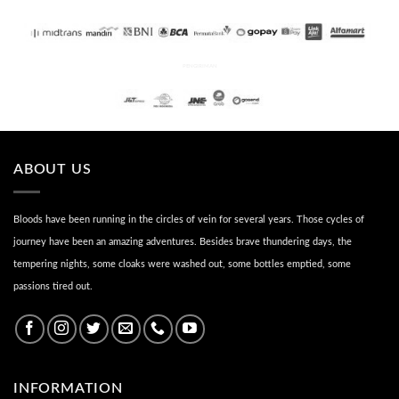
PENGIRIMAN
ABOUT US
Bloods have been running in the circles of vein for several years. Those cycles of
journey have been an amazing adventures. Besides brave thundering days, the
tempering nights, some cloaks were washed out, some bottles emptied, some
passions tired out.
INFORMATION