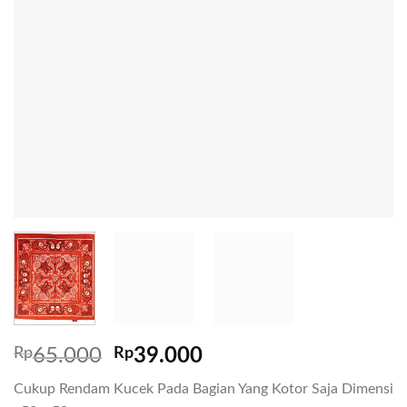
Rp
65.000
Rp
39.000
Cukup Rendam Kucek Pada Bagian Yang Kotor Saja Dimensi