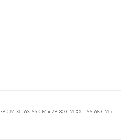
-78 CM XL: 63-65 CM x 79-80 CM XXL: 66-68 CM x