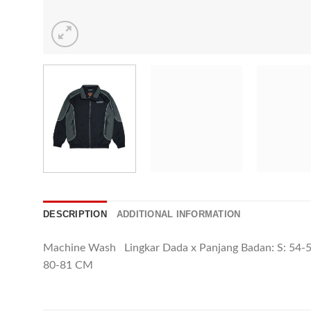
DESCRIPTION
ADDITIONAL INFORMATION
Machine Wash Lingkar Dada x Panjang Badan: S: 54
80-81 CM