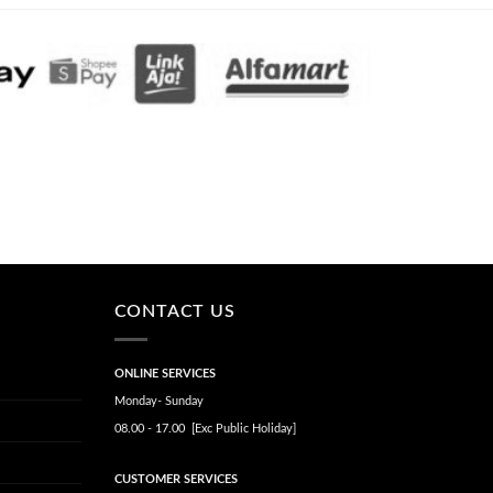
CONTACT US
ONLINE SERVICES
Monday- Sunday
08.00 - 17.00 [Exc Public Holiday]
CUSTOMER SERVICES