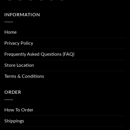
INFORMATION
Home
Privacy Policy
Frequently Asked Questions (FAQ)
Store Location
Terms & Conditions
ORDER
How To Order
Shippings