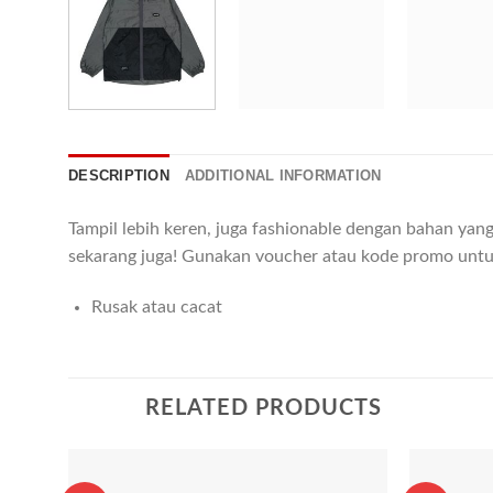
DESCRIPTION
ADDITIONAL INFORMATION
Tampil lebih keren, juga fashionable dengan bahan y
sekarang juga! Gunakan voucher atau kode promo untu
Rusak atau cacat
RELATED PRODUCTS