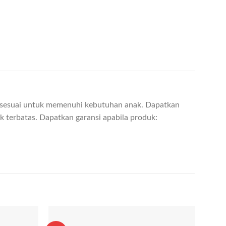
g sesuai untuk memenuhi kebutuhan anak. Dapatkan
terbatas. Dapatkan garansi apabila produk: