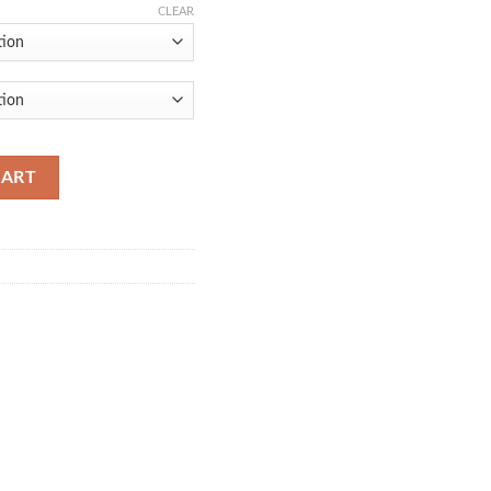
CLEAR
CART