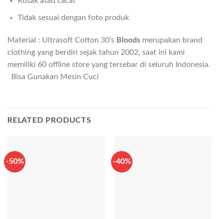
Rusak atau cacat
Tidak sesuai dengan foto produk
Material : Ultrasoft Cotton 30’s
Bloods
merupakan brand
clothing yang berdiri sejak tahun 2002, saat ini kami
memiliki 60 offline store yang tersebar di seluruh Indonesia.
Bisa Gunakan Mesin Cuci
RELATED PRODUCTS
-50%
-40%