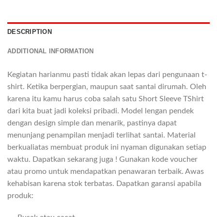
DESCRIPTION
ADDITIONAL INFORMATION
Kegiatan harianmu pasti tidak akan lepas dari pengunaan t-
shirt. Ketika berpergian, maupun saat santai dirumah. Oleh
karena itu kamu harus coba salah satu Short Sleeve TShirt
dari kita buat jadi koleksi pribadi. Model lengan pendek
dengan design simple dan menarik, pastinya dapat
menunjang penampilan menjadi terlihat santai. Material
berkualiatas membuat produk ini nyaman digunakan setiap
waktu. Dapatkan sekarang juga ! Gunakan kode voucher
atau promo untuk mendapatkan penawaran terbaik. Awas
kehabisan karena stok terbatas. Dapatkan garansi apabila
produk: