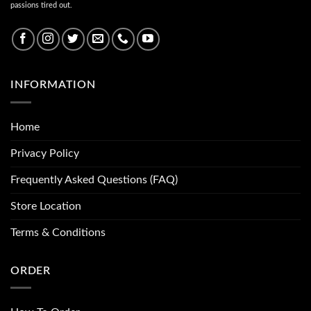
passions tired out.
INFORMATION
Home
Privacy Policy
Frequently Asked Questions (FAQ)
Store Location
Terms & Conditions
ORDER