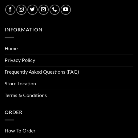
INFORMATION
Home
Privacy Policy
Frequently Asked Questions (FAQ)
Store Location
Terms & Conditions
ORDER
How To Order