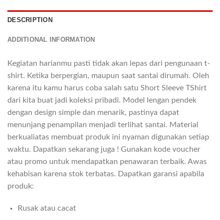
DESCRIPTION
ADDITIONAL INFORMATION
Kegiatan harianmu pasti tidak akan lepas dari pengunaan t-
shirt. Ketika berpergian, maupun saat santai dirumah. Oleh
karena itu kamu harus coba salah satu Short Sleeve TShirt
dari kita buat jadi koleksi pribadi. Model lengan pendek
dengan design simple dan menarik, pastinya dapat
menunjang penampilan menjadi terlihat santai. Material
berkualiatas membuat produk ini nyaman digunakan setiap
waktu. Dapatkan sekarang juga ! Gunakan kode voucher
atau promo untuk mendapatkan penawaran terbaik. Awas
kehabisan karena stok terbatas. Dapatkan garansi apabila
produk:
Rusak atau cacat