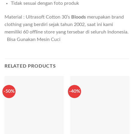
Tidak sesuai dengan foto produk
Material : Ultrasoft Cotton 30’s
Bloods
merupakan brand
clothing yang berdiri sejak tahun 2002, saat ini kami
memiliki 60 offline store yang tersebar di seluruh Indonesia.
Bisa Gunakan Mesin Cuci
RELATED PRODUCTS
-50%
-40%