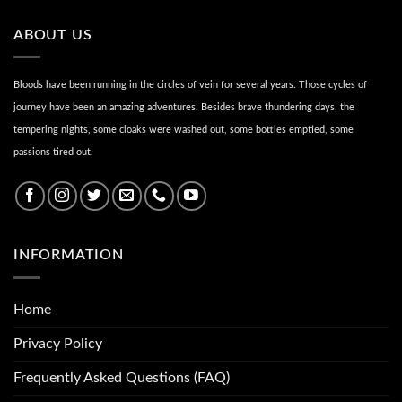
ABOUT US
Bloods have been running in the circles of vein for several years. Those cycles of
journey have been an amazing adventures. Besides brave thundering days, the
tempering nights, some cloaks were washed out, some bottles emptied, some
passions tired out.
INFORMATION
Home
Privacy Policy
Frequently Asked Questions (FAQ)