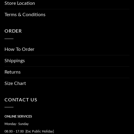
Store Location
Terms & Conditions
ORDER
How To Order
Shippings
Returns
Size Chart
CONTACT US
ONLINE SERVICES
Monday- Sunday
08.00 - 17.00 [Exc Public Holiday]