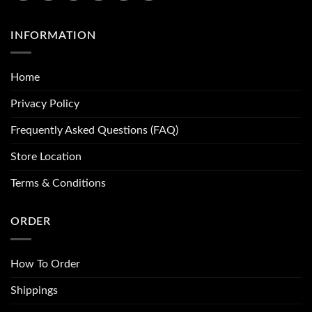
INFORMATION
Home
Privacy Policy
Frequently Asked Questions (FAQ)
Store Location
Terms & Conditions
ORDER
How To Order
Shippings