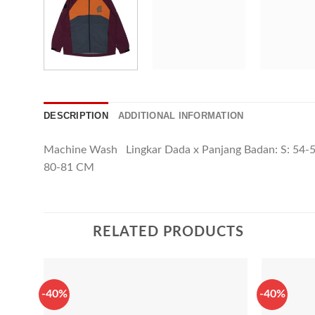
DESCRIPTION
ADDITIONAL INFORMATION
Machine Wash Lingkar Dada x Panjang Badan: S: 54
80-81 CM
RELATED PRODUCTS
-40%
-40%