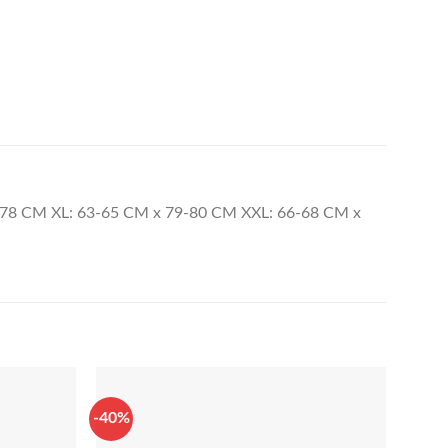
-78 CM XL: 63-65 CM x 79-80 CM XXL: 66-68 CM x
-40%
-40%