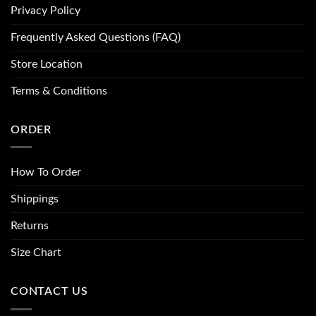
Privacy Policy
Frequently Asked Questions (FAQ)
Store Location
Terms & Conditions
ORDER
How To Order
Shippings
Returns
Size Chart
CONTACT US