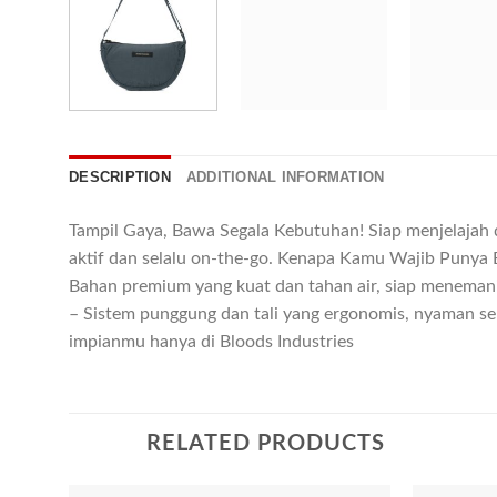
DESCRIPTION
ADDITIONAL INFORMATION
Tampil Gaya, Bawa Segala Kebutuhan! Siap menjelajah 
aktif dan selalu on-the-go. Kenapa Kamu Wajib Punya B
Bahan premium yang kuat dan tahan air, siap menemani
– Sistem punggung dan tali yang ergonomis, nyaman seha
impianmu hanya di Bloods Industries
RELATED PRODUCTS