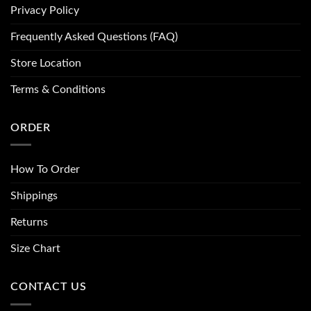
Privacy Policy
Frequently Asked Questions (FAQ)
Store Location
Terms & Conditions
ORDER
How To Order
Shippings
Returns
Size Chart
CONTACT US