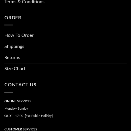
Terms & Conditions
ORDER
How To Order
Shippings
Returns
Size Chart
CONTACT US
ONLINE SERVICES
Monday- Sunday
08.00 - 17.00 [Exc Public Holiday]
CUSTOMER SERVICES