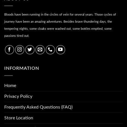
Bloods have been running in the circles of vein for several years. Those cycles of
journey have been an amazing adventures. Besides brave thundering days, the
tempering nights, some cloaks were washed out, some bottles emptied, some
passions tired out.
INFORMATION
Home
Privacy Policy
Frequently Asked Questions (FAQ)
Store Location