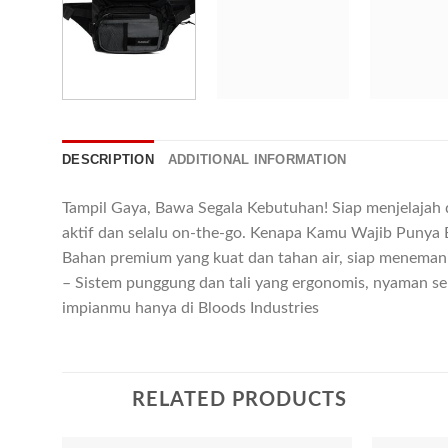
DESCRIPTION
ADDITIONAL INFORMATION
Tampil Gaya, Bawa Segala Kebutuhan! Siap menjelajah 
aktif dan selalu on-the-go. Kenapa Kamu Wajib Punya B
Bahan premium yang kuat dan tahan air, siap menemani
– Sistem punggung dan tali yang ergonomis, nyaman seha
impianmu hanya di Bloods Industries
RELATED PRODUCTS