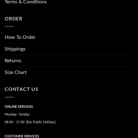
Terms & Conditions
ORDER
How To Order
Shippings
Returns
Size Chart
CONTACT US
ONLINE SERVICES
Monday- Sunday
08.00 - 17.00 [Exc Public Holiday]
CUSTOMER SERVICES