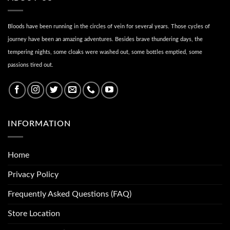
Bloods have been running in the circles of vein for several years. Those cycles of
journey have been an amazing adventures. Besides brave thundering days, the
tempering nights, some cloaks were washed out, some bottles emptied, some
passions tired out.
INFORMATION
Home
Privacy Policy
Frequently Asked Questions (FAQ)
Store Location