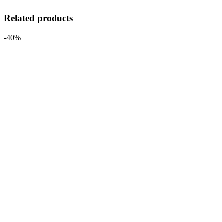
Related products
-40%