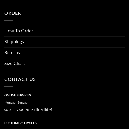
ORDER
How To Order
Shippings
Returns
Size Chart
CONTACT US
ONLINE SERVICES
Monday- Sunday
08.00 - 17.00 [Exc Public Holiday]
CUSTOMER SERVICES