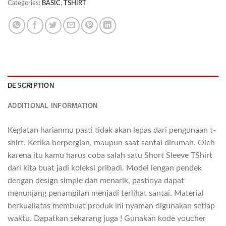
Categories:
BASIC
,
TSHIRT
DESCRIPTION
ADDITIONAL INFORMATION
Kegiatan harianmu pasti tidak akan lepas dari pengunaan t-
shirt. Ketika berpergian, maupun saat santai dirumah. Oleh
karena itu kamu harus coba salah satu Short Sleeve TShirt
dari kita buat jadi koleksi pribadi. Model lengan pendek
dengan design simple dan menarik, pastinya dapat
menunjang penampilan menjadi terlihat santai. Material
berkualiatas membuat produk ini nyaman digunakan setiap
waktu. Dapatkan sekarang juga ! Gunakan kode voucher