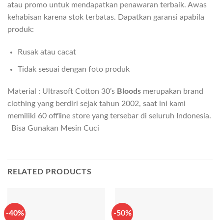
atau promo untuk mendapatkan penawaran terbaik. Awas
kehabisan karena stok terbatas. Dapatkan garansi apabila
produk:
Rusak atau cacat
Tidak sesuai dengan foto produk
Material : Ultrasoft Cotton 30’s
Bloods
merupakan brand
clothing yang berdiri sejak tahun 2002, saat ini kami
memiliki 60 offline store yang tersebar di seluruh Indonesia.
Bisa Gunakan Mesin Cuci
RELATED PRODUCTS
-40%
-50%