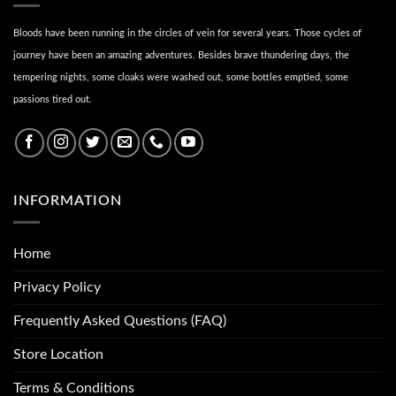
Bloods have been running in the circles of vein for several years. Those cycles of
journey have been an amazing adventures. Besides brave thundering days, the
tempering nights, some cloaks were washed out, some bottles emptied, some
passions tired out.
INFORMATION
Home
Privacy Policy
Frequently Asked Questions (FAQ)
Store Location
Terms & Conditions