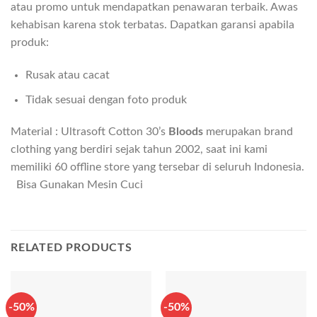
atau promo untuk mendapatkan penawaran terbaik. Awas
kehabisan karena stok terbatas. Dapatkan garansi apabila
produk:
Rusak atau cacat
Tidak sesuai dengan foto produk
Material : Ultrasoft Cotton 30’s
Bloods
merupakan brand
clothing yang berdiri sejak tahun 2002, saat ini kami
memiliki 60 offline store yang tersebar di seluruh Indonesia.
Bisa Gunakan Mesin Cuci
RELATED PRODUCTS
-50%
-50%