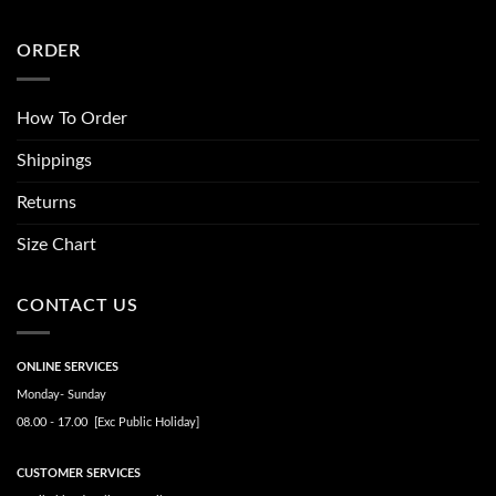
ORDER
How To Order
Shippings
Returns
Size Chart
CONTACT US
ONLINE SERVICES
Monday- Sunday
08.00 - 17.00 [Exc Public Holiday]
CUSTOMER SERVICES