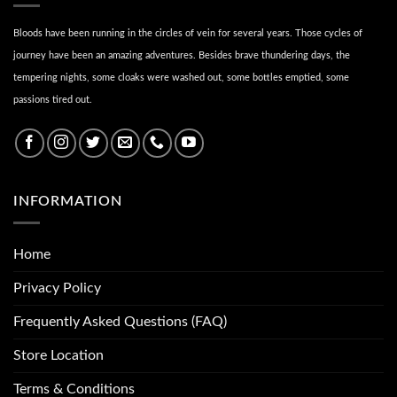
Bloods have been running in the circles of vein for several years. Those cycles of
journey have been an amazing adventures. Besides brave thundering days, the
tempering nights, some cloaks were washed out, some bottles emptied, some
passions tired out.
INFORMATION
Home
Privacy Policy
Frequently Asked Questions (FAQ)
Store Location
Terms & Conditions