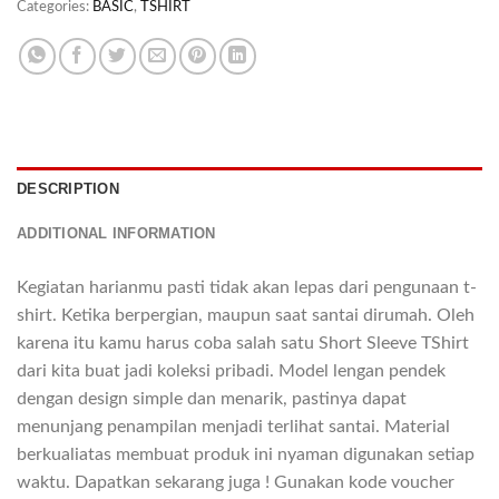
Categories:
BASIC
,
TSHIRT
DESCRIPTION
ADDITIONAL INFORMATION
Kegiatan harianmu pasti tidak akan lepas dari pengunaan t-
shirt. Ketika berpergian, maupun saat santai dirumah. Oleh
karena itu kamu harus coba salah satu Short Sleeve TShirt
dari kita buat jadi koleksi pribadi. Model lengan pendek
dengan design simple dan menarik, pastinya dapat
menunjang penampilan menjadi terlihat santai. Material
berkualiatas membuat produk ini nyaman digunakan setiap
waktu. Dapatkan sekarang juga ! Gunakan kode voucher