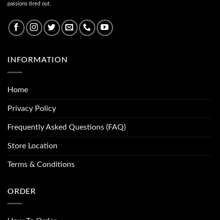
passions tired out.
INFORMATION
Home
Privacy Policy
Frequently Asked Questions (FAQ)
Store Location
Terms & Conditions
ORDER