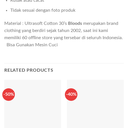
Rusak atau cacat
Tidak sesuai dengan foto produk
Material : Ultrasoft Cotton 30’s
Bloods
merupakan brand
clothing yang berdiri sejak tahun 2002, saat ini kami
memiliki 60 offline store yang tersebar di seluruh Indonesia.
Bisa Gunakan Mesin Cuci
RELATED PRODUCTS
-50%
-40%