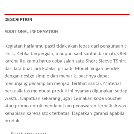
DESCRIPTION
ADDITIONAL INFORMATION
Kegiatan harianmu pasti tidak akan lepas dari pengunaan t-
shirt. Ketika berpergian, maupun saat santai dirumah. Oleh
karena itu kamu harus coba salah satu Short Sleeve TShirt
dari kita buat jadi koleksi pribadi. Model lengan pendek
dengan design simple dan menarik, pastinya dapat
menunjang penampilan menjadi terlihat santai. Material
berkualiatas membuat produk ini nyaman digunakan setiap
waktu. Dapatkan sekarang juga ! Gunakan kode voucher
atau promo untuk mendapatkan penawaran terbaik. Awas
kehabisan karena stok terbatas. Dapatkan garansi apabila
produk: