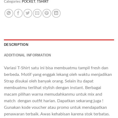
Categories:
POCKET
,
TSHIRT
DESCRIPTION
ADDITIONAL INFORMATION
Variasi T-Shirt satu ini bisa membuatmu tampil fresh dan
berbeda. Motif yang enggak lekang oleh waktu menjadikan
Strap disukai oleh banyak orang. Selain itu dapat
membuatmu terlihat stylish dengan instant. Berbagai
macam pilihan warna memudahkanmu untuk mix and
match dengan outfit harian. Dapatkan sekarang juga !
Gunakan kode voucher atau promo untuk mendapatkan
penawaran terbaik. Awas kehabisan karena stok terbatas.