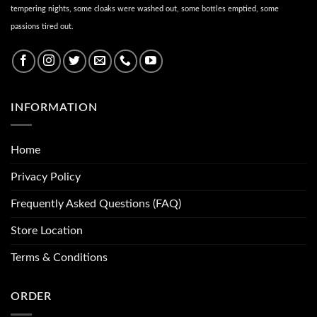
tempering nights, some cloaks were washed out, some bottles emptied, some
passions tired out.
INFORMATION
Home
Privacy Policy
Frequently Asked Questions (FAQ)
Store Location
Terms & Conditions
ORDER