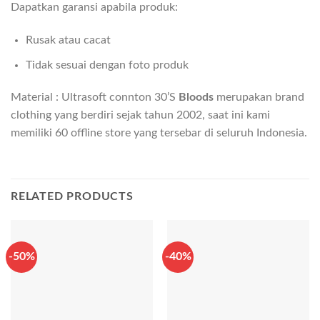
Dapatkan garansi apabila produk:
Rusak atau cacat
Tidak sesuai dengan foto produk
Material : Ultrasoft connton 30’S
Bloods
merupakan brand
clothing yang berdiri sejak tahun 2002, saat ini kami
memiliki 60 offline store yang tersebar di seluruh Indonesia.
RELATED PRODUCTS
-50%
-40%