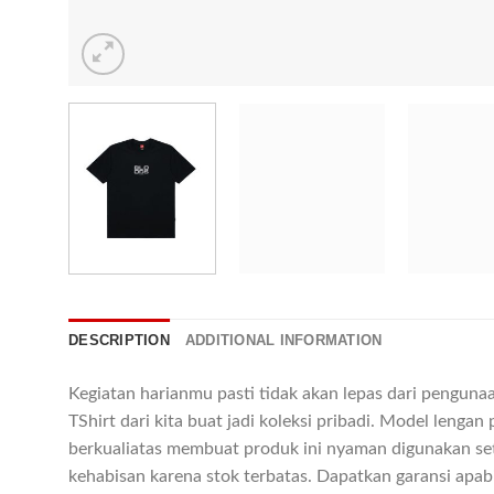
DESCRIPTION
ADDITIONAL INFORMATION
Kegiatan harianmu pasti tidak akan lepas dari pengunaa
TShirt dari kita buat jadi koleksi pribadi. Model leng
berkualiatas membuat produk ini nyaman digunakan se
kehabisan karena stok terbatas. Dapatkan garansi apab