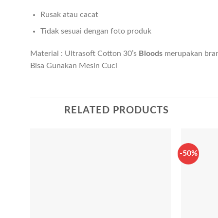
Rusak atau cacat
Tidak sesuai dengan foto produk
Material : Ultrasoft Cotton 30’s
Bloods
merupakan brand 
Bisa Gunakan Mesin Cuci
RELATED PRODUCTS
-50%