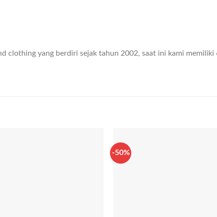
clothing yang berdiri sejak tahun 2002, saat ini kami memiliki 
-50%