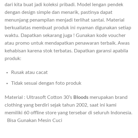
dari kita buat jadi koleksi pribadi. Model lengan pendek
dengan design simple dan menarik, pastinya dapat
menunjang penampilan menjadi terlihat santai. Material
berkualiatas membuat produk ini nyaman digunakan setiap
waktu. Dapatkan sekarang juga ! Gunakan kode voucher
atau promo untuk mendapatkan penawaran terbaik. Awas
kehabisan karena stok terbatas. Dapatkan garansi apabila
produk:
Rusak atau cacat
Tidak sesuai dengan foto produk
Material : Ultrasoft Cotton 30’s
Bloods
merupakan brand
clothing yang berdiri sejak tahun 2002, saat ini kami
memiliki 60 offline store yang tersebar di seluruh Indonesia.
Bisa Gunakan Mesin Cuci