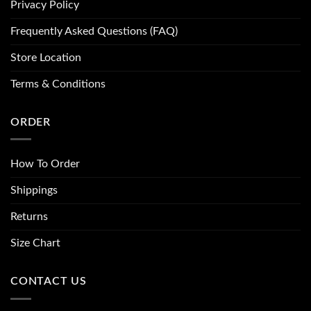
Privacy Policy
Frequently Asked Questions (FAQ)
Store Location
Terms & Conditions
ORDER
How To Order
Shippings
Returns
Size Chart
CONTACT US