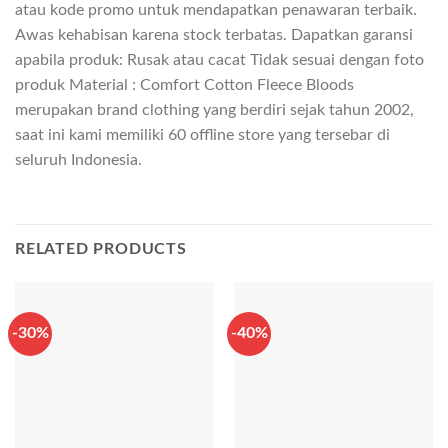
atau kode promo untuk mendapatkan penawaran terbaik.
Awas kehabisan karena stock terbatas. Dapatkan garansi
apabila produk: Rusak atau cacat Tidak sesuai dengan foto
produk Material : Comfort Cotton Fleece Bloods
merupakan brand clothing yang berdiri sejak tahun 2002,
saat ini kami memiliki 60 offline store yang tersebar di
seluruh Indonesia.
RELATED PRODUCTS
-30%
-40%