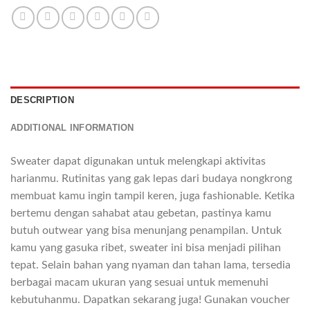
DESCRIPTION
ADDITIONAL INFORMATION
Sweater dapat digunakan untuk melengkapi aktivitas
harianmu. Rutinitas yang gak lepas dari budaya nongkrong
membuat kamu ingin tampil keren, juga fashionable. Ketika
bertemu dengan sahabat atau gebetan, pastinya kamu
butuh outwear yang bisa menunjang penampilan. Untuk
kamu yang gasuka ribet, sweater ini bisa menjadi pilihan
tepat. Selain bahan yang nyaman dan tahan lama, tersedia
berbagai macam ukuran yang sesuai untuk memenuhi
kebutuhanmu. Dapatkan sekarang juga! Gunakan voucher