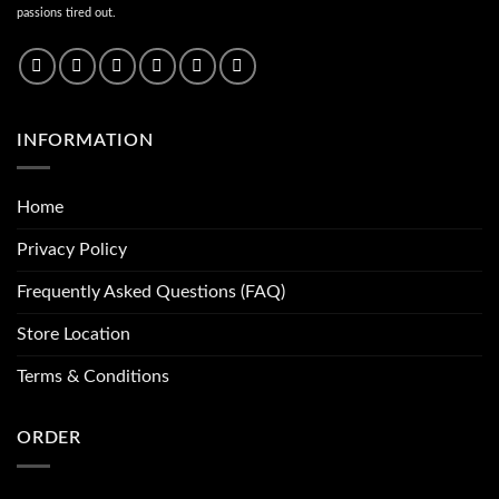
passions tired out.
INFORMATION
Home
Privacy Policy
Frequently Asked Questions (FAQ)
Store Location
Terms & Conditions
ORDER