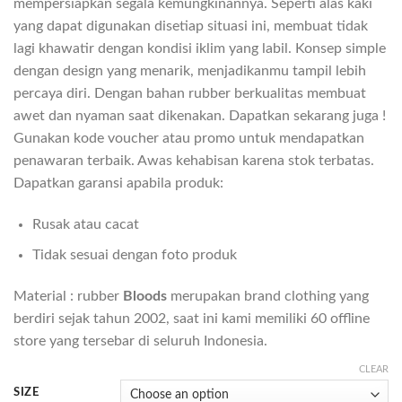
mempersiapkan segala kemungkinannya. Seperti alas kaki
yang dapat digunakan disetiap situasi ini, membuat tidak
lagi khawatir dengan kondisi iklim yang labil. Konsep simple
dengan design yang menarik, menjadikanmu tampil lebih
percaya diri. Dengan bahan rubber berkualitas membuat
awet dan nyaman saat dikenakan. Dapatkan sekarang juga !
Gunakan kode voucher atau promo untuk mendapatkan
penawaran terbaik. Awas kehabisan karena stok terbatas.
Dapatkan garansi apabila produk:
Rusak atau cacat
Tidak sesuai dengan foto produk
Material : rubber
Bloods
merupakan brand clothing yang
berdiri sejak tahun 2002, saat ini kami memiliki 60 offline
store yang tersebar di seluruh Indonesia.
CLEAR
SIZE