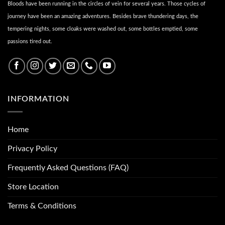
Bloods have been running in the circles of vein for several years. Those cycles of
journey have been an amazing adventures. Besides brave thundering days, the
tempering nights, some cloaks were washed out, some bottles emptied, some
passions tired out.
INFORMATION
Home
Privacy Policy
Frequently Asked Questions (FAQ)
Store Location
Terms & Conditions