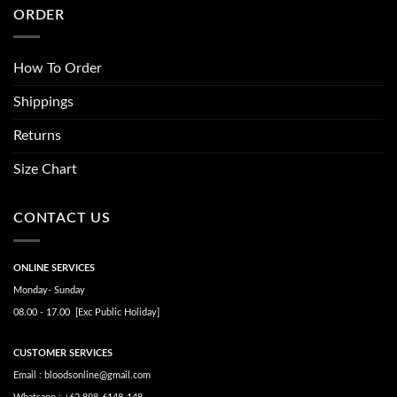
ORDER
How To Order
Shippings
Returns
Size Chart
CONTACT US
ONLINE SERVICES
Monday- Sunday
08.00 - 17.00 [Exc Public Holiday]
CUSTOMER SERVICES
Email : bloodsonline@gmail.com