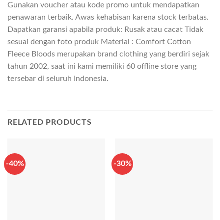
Gunakan voucher atau kode promo untuk mendapatkan
penawaran terbaik. Awas kehabisan karena stock terbatas.
Dapatkan garansi apabila produk: Rusak atau cacat Tidak
sesuai dengan foto produk Material : Comfort Cotton
Fleece Bloods merupakan brand clothing yang berdiri sejak
tahun 2002, saat ini kami memiliki 60 offline store yang
tersebar di seluruh Indonesia.
RELATED PRODUCTS
-40%
-30%