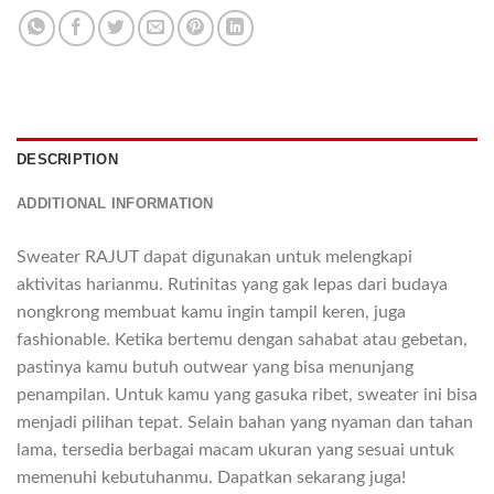
DESCRIPTION
ADDITIONAL INFORMATION
Sweater RAJUT dapat digunakan untuk melengkapi
aktivitas harianmu. Rutinitas yang gak lepas dari budaya
nongkrong membuat kamu ingin tampil keren, juga
fashionable. Ketika bertemu dengan sahabat atau gebetan,
pastinya kamu butuh outwear yang bisa menunjang
penampilan. Untuk kamu yang gasuka ribet, sweater ini bisa
menjadi pilihan tepat. Selain bahan yang nyaman dan tahan
lama, tersedia berbagai macam ukuran yang sesuai untuk
memenuhi kebutuhanmu. Dapatkan sekarang juga!