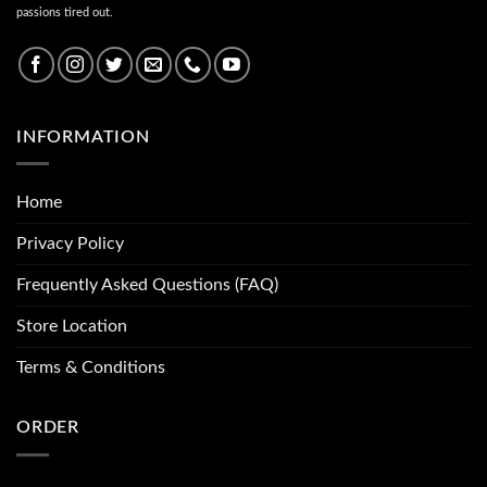
passions tired out.
INFORMATION
Home
Privacy Policy
Frequently Asked Questions (FAQ)
Store Location
Terms & Conditions
ORDER