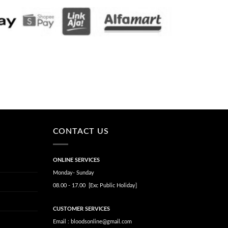
CONTACT US
ONLINE SERVICES
Monday- Sunday
08.00 - 17.00 [Exc Public Holiday]
CUSTOMER SERVICES
Email : bloodsonline@gmail.com