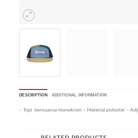
DESCRIPTION
ADDITIONAL INFORMATION
– Topi bernuansa monokrom – Material poliester – Adju