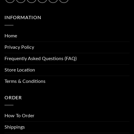
INFORMATION
Home
Privacy Policy
Frequently Asked Questions (FAQ)
Store Location
Terms & Conditions
ORDER
How To Order
Shippings