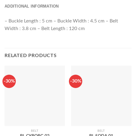
ADDITIONAL INFORMATION
– Buckle Length : 5 cm – Buckle Width : 4.5 cm – Belt
Width : 3.8 cm – Belt Length : 120 cm
RELATED PRODUCTS
-30%
-30%
BELT
BELT